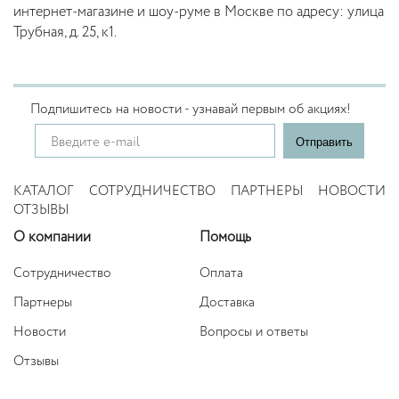
интернет-магазине и шоу-руме в Москве по адресу: улица
Трубная, д. 25, к1.
Подпишитесь на новости - узнавай первым об акциях!
КАТАЛОГ
СОТРУДНИЧЕСТВО
ПАРТНЕРЫ
НОВОСТИ
ОТЗЫВЫ
О компании
Помощь
Сотрудничество
Оплата
Партнеры
Доставка
Новости
Вопросы и ответы
Отзывы