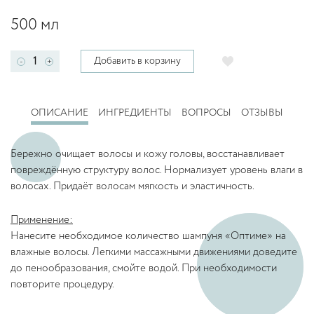
500 мл
Добавить в корзину
-
+
ОПИСАНИЕ
ИНГРЕДИЕНТЫ
ВОПРОСЫ
ОТЗЫВЫ
Бережно очищает волосы и кожу головы, восстанавливает
повреждённую структуру волос. Нормализует уровень влаги в
волосах. Придаёт волосам мягкость и эластичность.
Применение:
Нанесите необходимое количество шампуня «Оптиме» на
влажные волосы. Легкими массажными движениями доведите
до пенообразования, смойте водой. При необходимости
повторите процедуру.