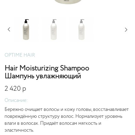
OPTIME HAIR
Hair Moisturizing Shampoo
Шампунь увлажняющий
2 420 р
Описание:
Бережно очищает волосы и кожу головы, восстанавливает
повреждённую структуру волос. Нормализует уровень
влаги в волосах. Придаёт волосам мягкость и
эластичность.