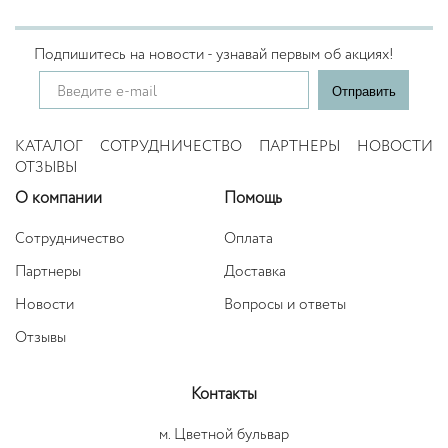
Подпишитесь на новости - узнавай первым об акциях!
КАТАЛОГ
СОТРУДНИЧЕСТВО
ПАРТНЕРЫ
НОВОСТИ
ОТЗЫВЫ
О компании
Помощь
Сотрудничество
Оплата
Партнеры
Доставка
Новости
Вопросы и ответы
Отзывы
Контакты
м. Цветной бульвар