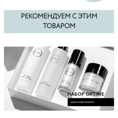
РЕКОМЕНДУЕМ С ЭТИМ
ТОВАРОМ