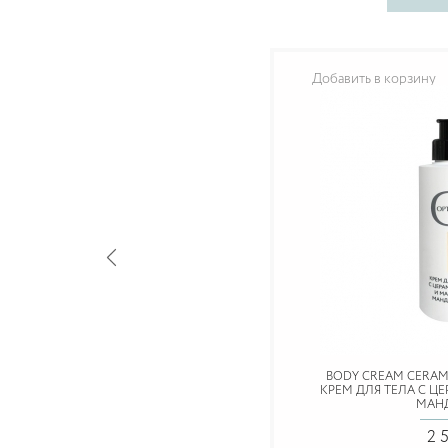
Добавить в корзину
BODY CREAM CERAM
КРЕМ ДЛЯ ТЕЛА С 
МАН
2 