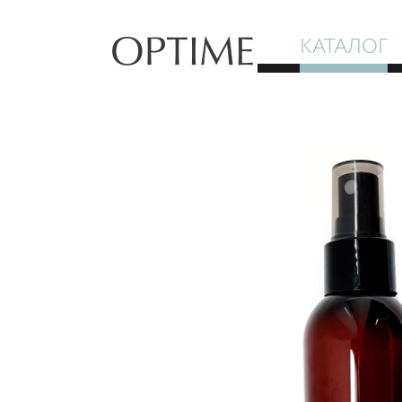
КАТАЛОГ