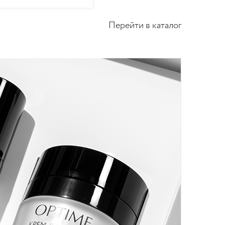
Перейти в каталог