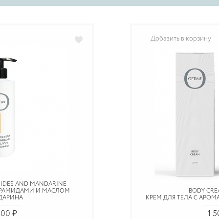
Добавить в корзину
IDES AND MANDARINE
ЦЕРАМИДАМИ И МАСЛОМ
BODY CRE
ДАРИНА
КРЕМ ДЛЯ ТЕЛА С АРО
500 ₽
1 5