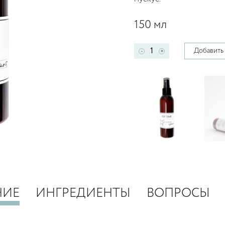
150 мл
Добавить 
-
+
НИЕ
ИНГРЕДИЕНТЫ
ВОПРОСЫ