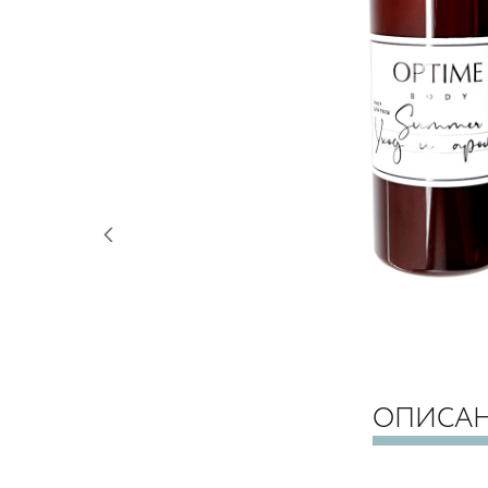
ОПИСА