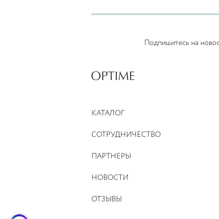
Подпишитесь на новост
КАТАЛОГ
СОТРУДНИЧЕСТВО
ПАРТНЕРЫ
НОВОСТИ
ОТЗЫВЫ