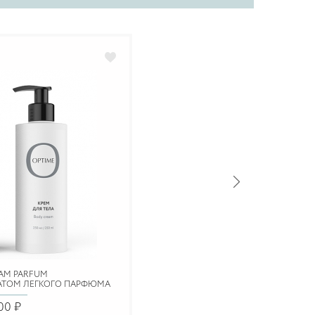
AM PARFUM
МАТОМ ЛЕГКОГО ПАРФЮМА
00 ₽