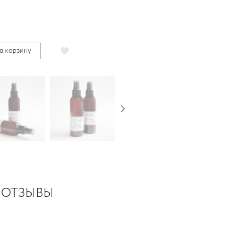
в корзину
ОТЗЫВЫ